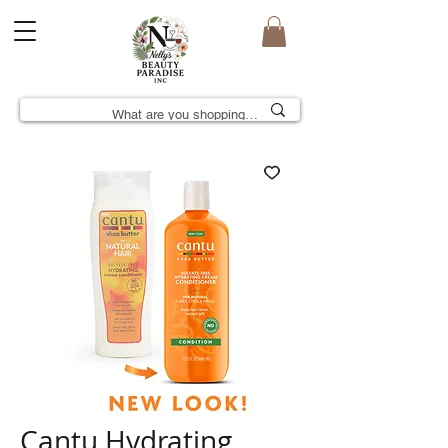
Cantu Hydrating