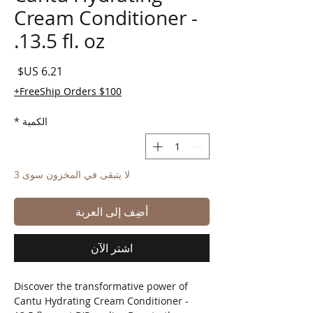
Cream Conditioner -
13.5 fl. oz.
السع
FreeShip Orders $100+
الكمية
*
لا يتبقى في المخزون سوى 3
أضِف إلى العربة
اشترِ الآن
Discover the transformative power of 
Cantu Hydrating Cream Conditioner - 