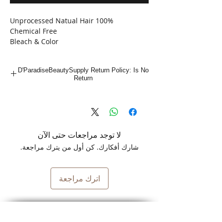
100% Unprocessed Natual Hair
Chemical Free
Bleach & Color
Washable
Long Lasting
D'ParadiseBeautySupply Return Policy: Is No
Return
لا توجد مراجعات حتى الآن
شارك أفكارك. كن أول من يترك مراجعة.
اترك مراجعة