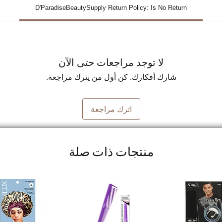
D'ParadiseBeautySupply Return Policy: Is No Return
لا توجد مراجعات حتى الآن
شارك أفكارك. كن أول من يترك مراجعة.
اترك مراجعة
منتجات ذات صلة