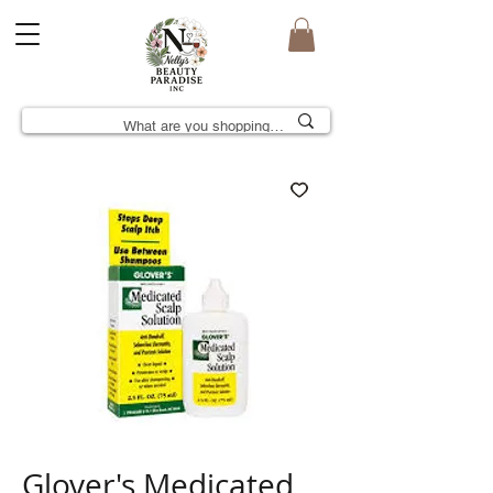
Glover's Medicated