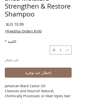
Strengthen & Restore
Shampoo
السع
FreeShip Orders $100+
الكمية
*
غير متوفر
إخطار عند توفره
Jamaican Black Castor Oil
Cleanses and Nourish Natural,
Chemically Processed, or Heat Styles Hair