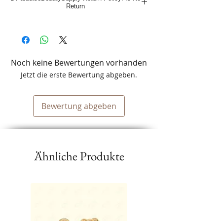
Return
Noch keine Bewertungen vorhanden
Jetzt die erste Bewertung abgeben.
Bewertung abgeben
Ähnliche Produkte