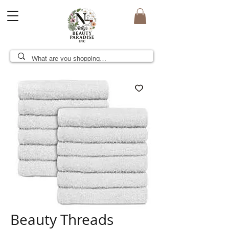
Beauty Threads