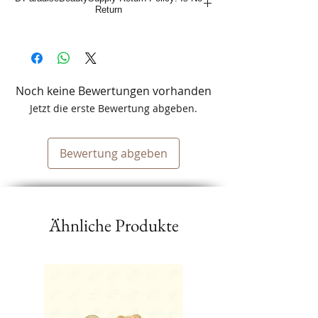
Return
Noch keine Bewertungen vorhanden
Jetzt die erste Bewertung abgeben.
Bewertung abgeben
Ähnliche Produkte