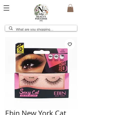
Ebin New York Cat