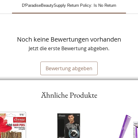
D'ParadiseBeautySupply Return Policy: Is No Return
Noch keine Bewertungen vorhanden
Jetzt die erste Bewertung abgeben.
Bewertung abgeben
Ähnliche Produkte