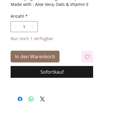
Made with : Aloe Vera, Oats & Vitamin E
Anzahl
*
Nur noch 1 verfügbar
In den Warenkorb
Sofortkauf