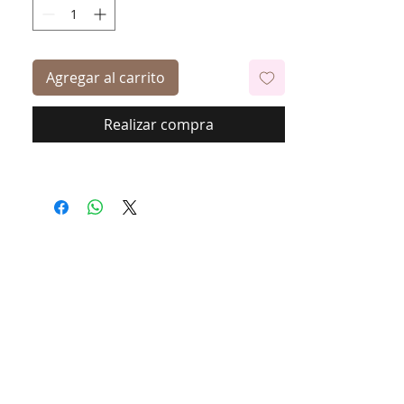
Agregar al carrito
Realizar compra