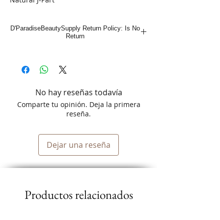
D'ParadiseBeautySupply Return Policy: Is No
Return
No hay reseñas todavía
Comparte tu opinión. Deja la primera
reseña.
Dejar una reseña
Productos relacionados