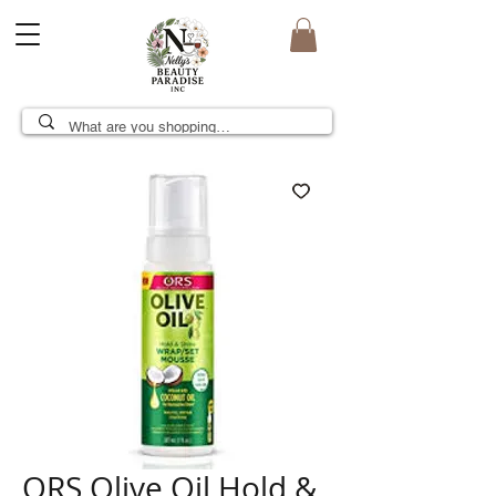
ORS Olive Oil Hold &