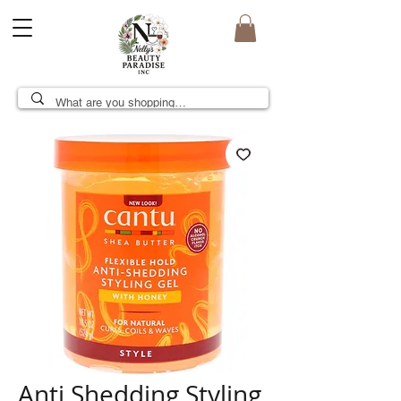
Anti Shedding Styling