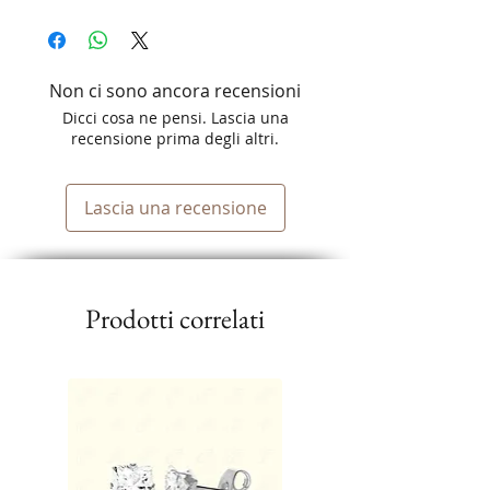
Non ci sono ancora recensioni
Dicci cosa ne pensi. Lascia una
recensione prima degli altri.
Lascia una recensione
Prodotti correlati