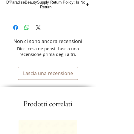
D'ParadiseBeautySupply Return Policy: Is No
Return
Non ci sono ancora recensioni
Dicci cosa ne pensi. Lascia una
recensione prima degli altri.
Lascia una recensione
Prodotti correlati