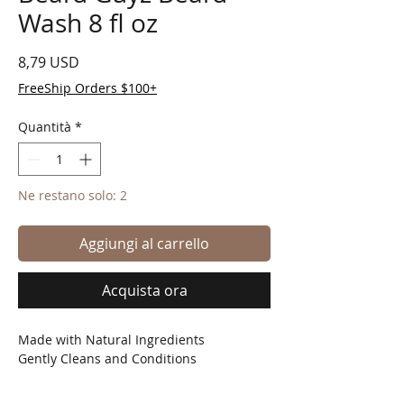
Wash 8 fl oz
Prezzo
8,79 USD
FreeShip Orders $100+
Quantità
*
Ne restano solo: 2
Aggiungi al carrello
Acquista ora
Made with Natural Ingredients
Gently Cleans and Conditions