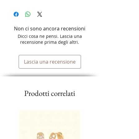
Non ci sono ancora recensioni
Dicci cosa ne pensi. Lascia una
recensione prima degli altri.
Lascia una recensione
Prodotti correlati