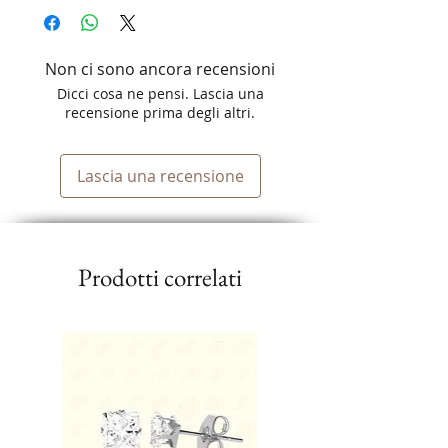
Non ci sono ancora recensioni
Dicci cosa ne pensi. Lascia una
recensione prima degli altri.
Lascia una recensione
Prodotti correlati