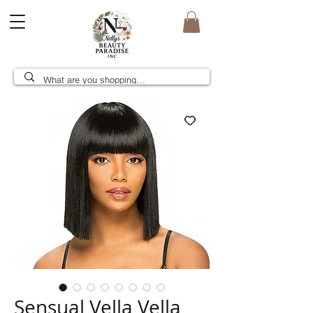
Sensual Vella Vella