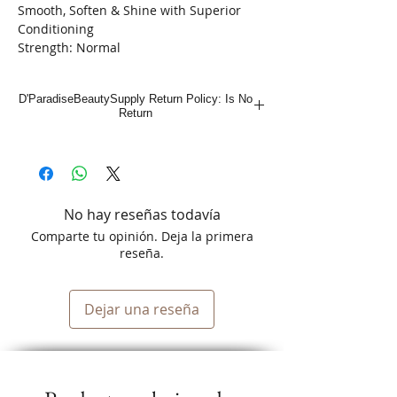
Smooth, Soften & Shine with Superior
Conditioning
Strength: Normal
D'ParadiseBeautySupply Return Policy: Is No
Return
No hay reseñas todavía
Comparte tu opinión. Deja la primera
reseña.
Dejar una reseña