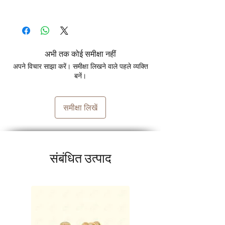
अभी तक कोई समीक्षा नहीं
अपने विचार साझा करें। समीक्षा लिखने वाले पहले व्यक्ति
बनें।
समीक्षा लिखें
संबंधित उत्पाद