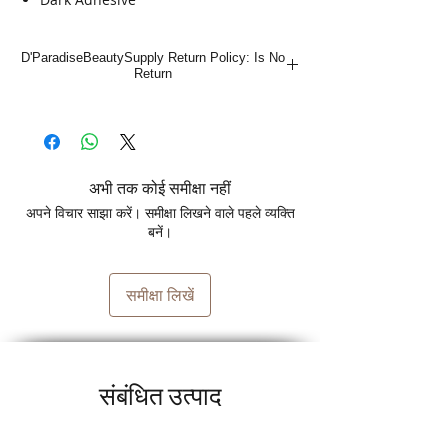
D'ParadiseBeautySupply Return Policy: Is No
Return
अभी तक कोई समीक्षा नहीं
अपने विचार साझा करें। समीक्षा लिखने वाले पहले व्यक्ति
बनें।
समीक्षा लिखें
संबंधित उत्पाद