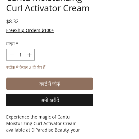
Curl Activator Cream
मूल्य
$8.32
FreeShip Orders $100+
मात्रा
*
स्टॉक में केवल 2 ही शेष हैं
कार्ट में जोड़ें
अभी खरीदें
Experience the magic of Cantu 
Moisturizing Curl Activator Cream 
available at D'Paradise Beauty, your 
ultimate Latino-owned online beauty 