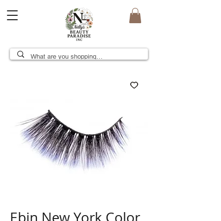
Ebin New York Color