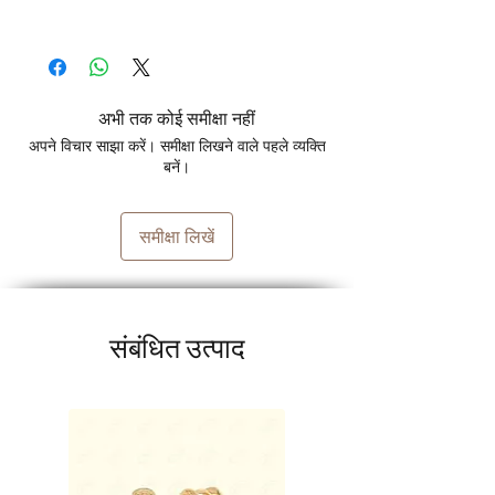
अभी तक कोई समीक्षा नहीं
अपने विचार साझा करें। समीक्षा लिखने वाले पहले व्यक्ति
बनें।
समीक्षा लिखें
संबंधित उत्पाद