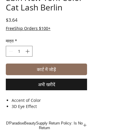
Cat Lash Berlin
मूल्य
$3.64
FreeShip Orders $100+
मात्रा
*
कार्ट में जोड़ें
अभी खरीदें
Accent of Color
3D Eye Effect
D'ParadiseBeautySupply Return Policy: Is No
Return