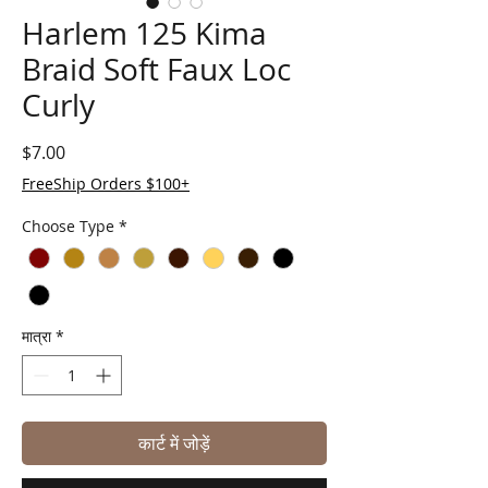
Harlem 125 Kima
Braid Soft Faux Loc
Curly
मूल्य
$7.00
FreeShip Orders $100+
Choose Type
*
मात्रा
*
कार्ट में जोड़ें