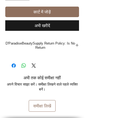
कार्ट में जोड़ें
अभी खरीदें
D'ParadiseBeautySupply Return Policy: Is No
Return
अभी तक कोई समीक्षा नहीं
अपने विचार साझा करें। समीक्षा लिखने वाले पहले व्यक्ति
बनें।
समीक्षा लिखें