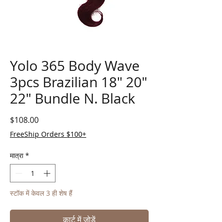
Yolo 365 Body Wave
3pcs Brazilian 18" 20"
22" Bundle N. Black
मूल्य
$108.00
FreeShip Orders $100+
मात्रा
*
स्टॉक में केवल 3 ही शेष हैं
कार्ट में जोड़ें