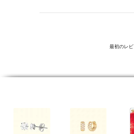
最初のレビ