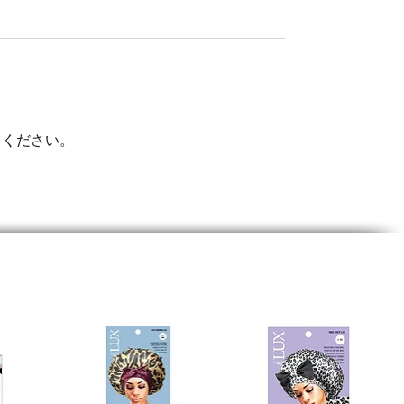
てください。