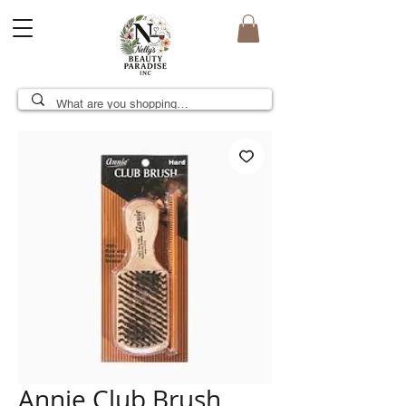
Annie Club Brush