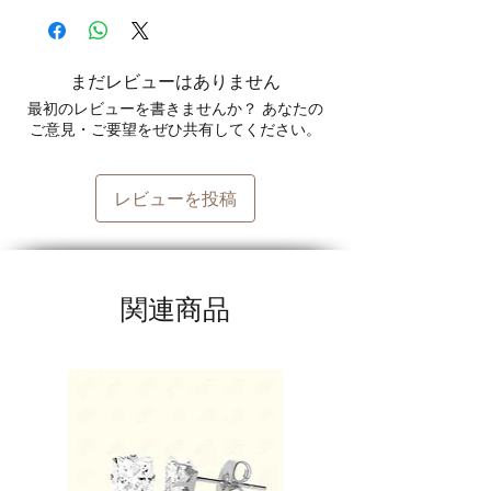
まだレビューはありません
最初のレビューを書きませんか？ あなたの
ご意見・ご要望をぜひ共有してください。
レビューを投稿
関連商品