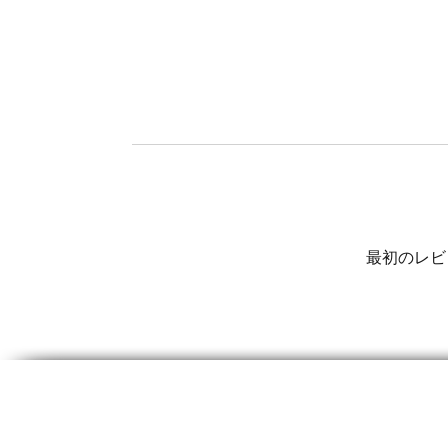
最初のレビ