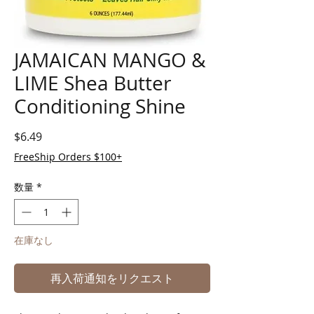
JAMAICAN MANGO &
LIME Shea Butter
Conditioning Shine
価格
$6.49
FreeShip Orders $100+
数量
*
在庫なし
再入荷通知をリクエスト