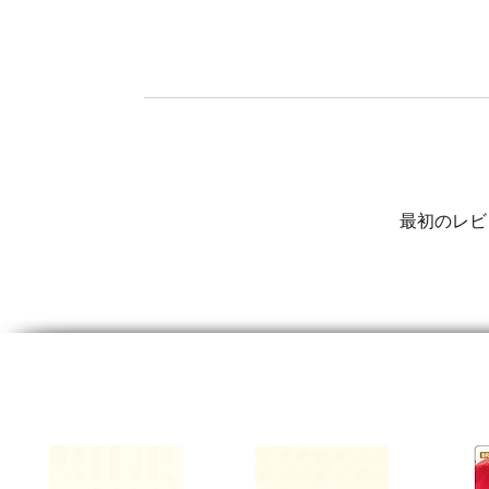
最初のレビ