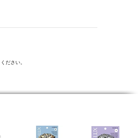
てください。