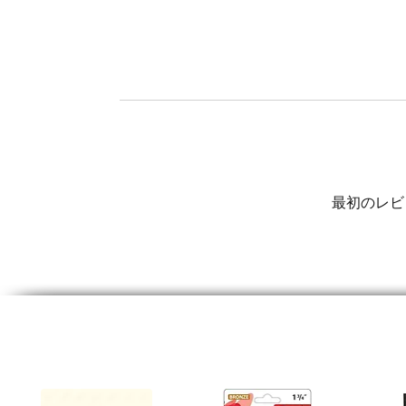
最初のレビ