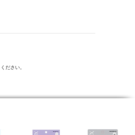
てください。