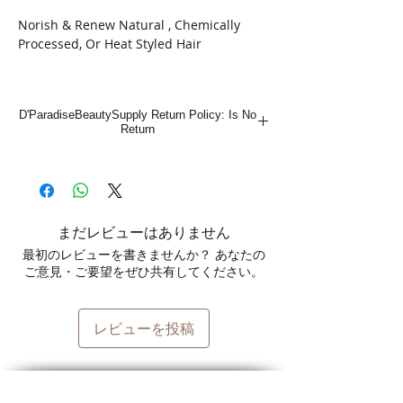
Norish & Renew Natural , Chemically
Processed, Or Heat Styled Hair
D'ParadiseBeautySupply Return Policy: Is No
Return
まだレビューはありません
最初のレビューを書きませんか？ あなたの
ご意見・ご要望をぜひ共有してください。
レビューを投稿