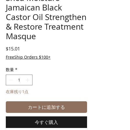
Jamaican Black
Castor Oil Strengthen
& Restore Treatment
Masque
価格
$15.01
FreeShip Orders $100+
数量
*
在庫残り1点
カートに追加する
今すぐ購入