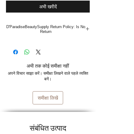
अभी खरीदें
D'ParadiseBeautySupply Return Policy: Is No
Return
अभी तक कोई समीक्षा नहीं
अपने विचार साझा करें। समीक्षा लिखने वाले पहले व्यक्ति
बनें।
समीक्षा लिखें
संबंधित उत्पाद