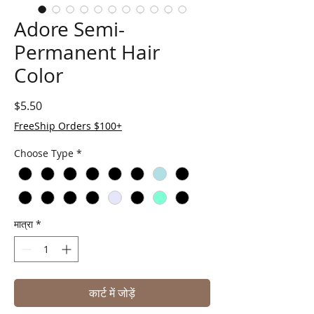
Adore Semi-
Permanent Hair
Color
मूल्य
$5.50
FreeShip Orders $100+
Choose Type
*
मात्रा
*
कार्ट में जोड़ें