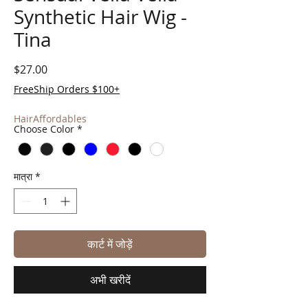
Synthetic Hair Wig -
Tina
मूल्य
$27.00
FreeShip Orders $100+
HairAffordables
Choose Color
*
मात्रा
*
कार्ट में जोड़ें
अभी खरीदें