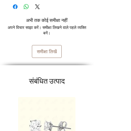
अभी तक कोई समीक्षा नहीं
अपने विचार साझा करें। समीक्षा लिखने वाले पहले व्यक्ति
बनें।
समीक्षा लिखें
संबंधित उत्पाद